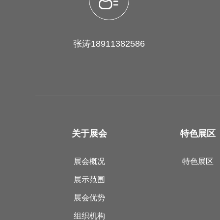
张涛18911382586
关于展会
特色展区
展会概况
特色展区
展示范围
展会优势
组织机构