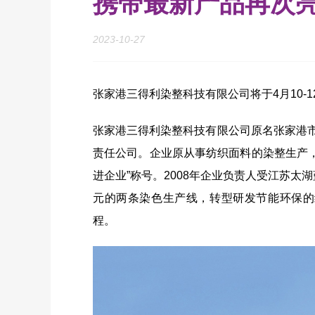
携带最新产品再次亮
2023-10-27
张家港三得利染整科技有限公司将于4月10-1
张家港三得利染整科技有限公司原名张家港市染
责任公司。企业原从事纺织面料的染整生产
进企业”称号。2008年企业负责人受江苏太湖
元的两条染色生产线，转型研发节能环保的
程。