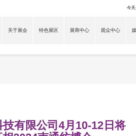
今天
关于展会
特色展区
展商中心
观众中心
技有限公司4月10-12日将