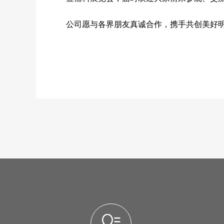
公司愿与各界朋友真诚合作，携手共创美好