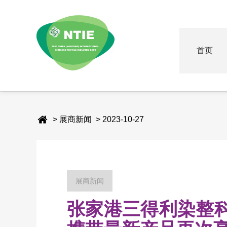
首页
> 展商新闻 > 2023-10-27
展商新闻
张家港三得利染整科