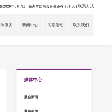
联系方式
是2026年8月7日
, 距离本届展会开幕还有
251
天
|
媒体服务
新闻中心
同期活动
联系我们
媒体中心
展会新闻
展商新闻