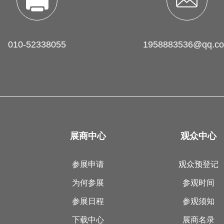
010-52338055
1958883536@qq.c
展商中心
观众中心
参展申请
观众预登记
为何参展
参观时间
参展日程
参观须知
下载中心
展商名录