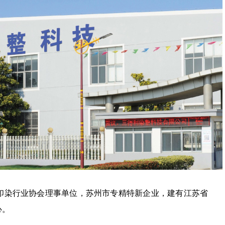
印染行业协会理事单位，苏州市专精特新企业，建有江苏省
心。