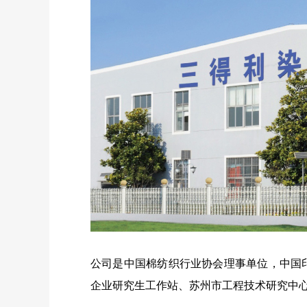
公司是中国棉纺织行业协会理事单位，中国
企业研究生工作站、苏州市工程技术研究中