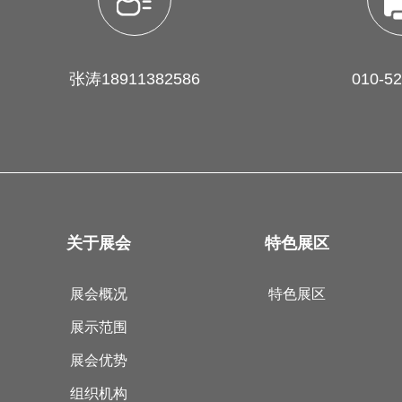
张涛18911382586
010-5
关于展会
特色展区
展会概况
特色展区
展示范围
展会优势
组织机构