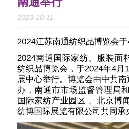
南通举行
2023-10-11
2024江苏南通纺织品博览会于
2024南通国际家纺、服装
纺织品博览会，于2024年4月
展中心举行。博览会由中共南
办，南通市市场监督管理局和
国际家纺产业园区 、北京博
纺博国际展览有限公司共同承