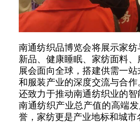
南通纺织品博览会将展示家纺
新品、健康睡眠、家纺面料、
展会面向全球，搭建供需一站
和服装产业的深度交流与合作
还致力于推动南通纺织业的智
南通纺织产业总产值的高端发
誉，家纺更是产业地标和城市