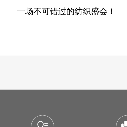
一场不可错过的纺织盛会！