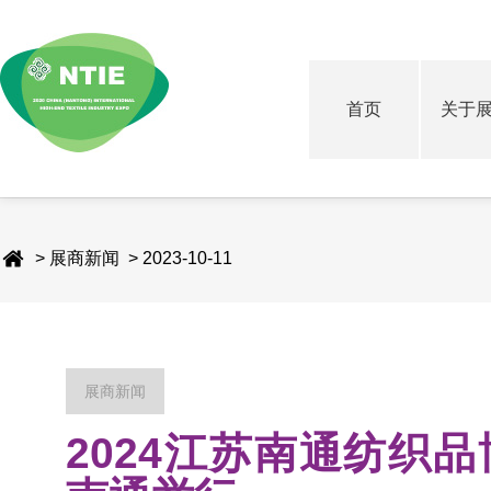
首页
关于
> 展商新闻 > 2023-10-11
展商新闻
2024江苏南通纺织品