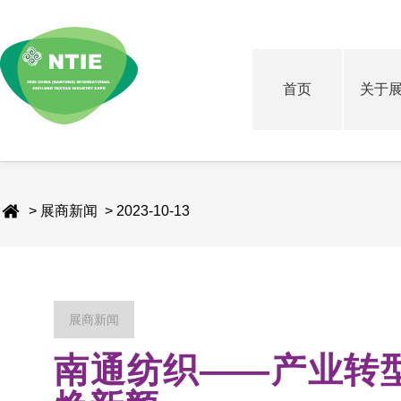
首页
关于
> 展商新闻 > 2023-10-13
展商新闻
南通纺织——产业转