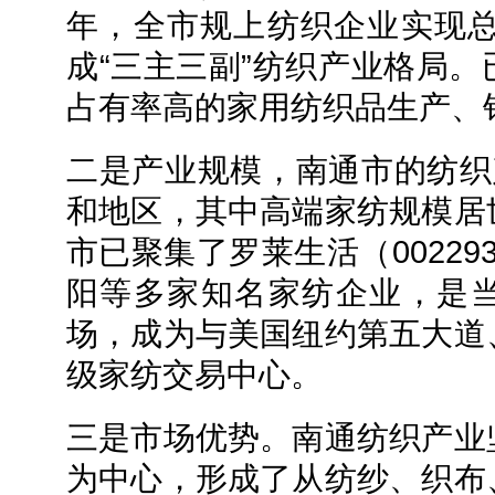
年，全市规上纺织企业实现总
成“三主三副”纺织产业格局
占有率高的家用纺织品生产、
二是产业规模，南通市的纺织
和地区，其中高端家纺规模居
市已聚集了罗莱生活（00229
阳等多家知名家纺企业，是
场，成为与美国纽约第五大道
级家纺交易中心。
三是市场优势。南通纺织产业
为中心，形成了从纺纱、织布