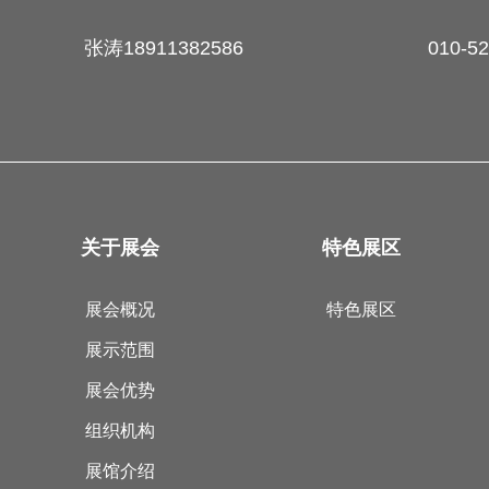
张涛18911382586
010-5
关于展会
特色展区
展会概况
特色展区
展示范围
展会优势
组织机构
展馆介绍