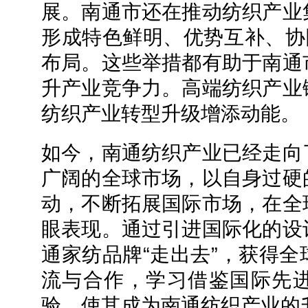
展。南通市还在推动纺织产业
形成特色鲜明、优势互补、协
布局。这些举措都有助于南通
升产业竞争力。高端纺织产业
纺织产业转型升级增添动能。
如今，南通纺织产业已经走向
广阔的全球市场，以自身过硬
动，不断拓展国际市场，在全
眼表现。通过引进国际化的设
通家纺品牌“走出去”，获得
流与合作，学习借鉴国际先
验，使其成为南通纺织产业的