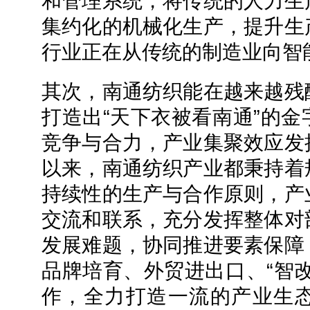
和管理系统，将传统的人力生
集约化的机械化生产，提升生
行业正在从传统的制造业向智
其次，南通纺织能在越来越残
打造出“天下衣被看南通”的
竞争与合力，产业集聚效应发
以来，南通纺织产业都秉持着
持续性的生产与合作原则，产
交流和联系，充分发挥整体对
发展难题，协同推进要素保障
品牌培育、外贸进出口、“智
作，全力打造一流的产业生