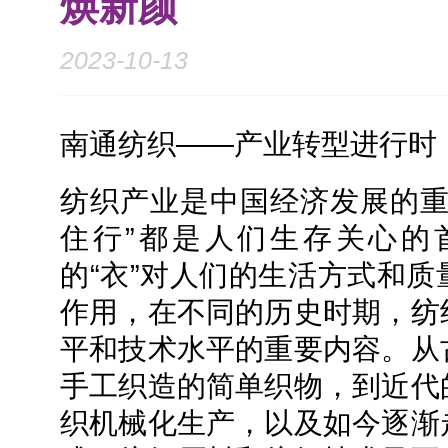
焕新颜
2023-10-13
南通纺织——产业转型进行时
纺织产业是中国经济发展的重
住行”都是人们生存关心的
的“衣”对人们的生活方式和
作用，在不同的历史时期，纺
平和技术水平的重要内容。从
手工织造的简单织物，到近代
织机械化生产，以及如今逐渐