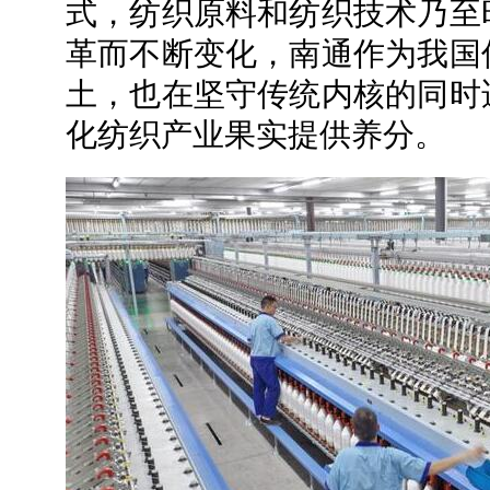
式，纺织原料和纺织技术乃至
革而不断变化，南通作为我国
土，也在坚守传统内核的同时
化纺织产业果实提供养分。