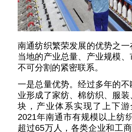
南通纺织繁荣发展的优势之一
当地的产业总量、产业规模、
不可分割的紧密联系。
一是总量优势。经过多年的不
业形成了家纺、棉纺织、服装
块，产业体系实现了上下游
2021年南通市有规模以上纺
超过65万人，各类企业和工商户