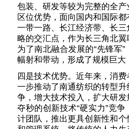
包装、研发等较为完整的全产
区位优势，面向国内和国际都
一带一路、长江经济带、长三
略的交汇点，作为长三角北翼
为了南北融合发展的“先锋军
幅射和带动，形成了规模巨大
四是技术优势。近年来，消费
一步推动了南通纺织的转型升
争，增大技术投入，扩大研发
夺秒的创新技术“硬实力”竞
计团队，推出更具创新性和个