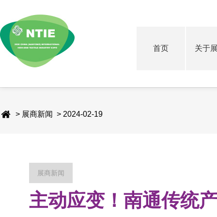
首页
关于
> 展商新闻 > 2024-02-19
展商新闻
主动应变！南通传统