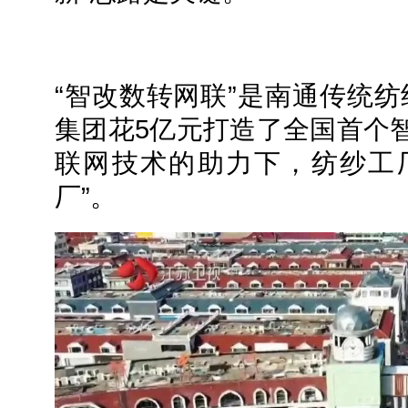
“智改数转网联”是南通传统纺
集团花5亿元打造了全国首个
联网技术的助力下，纺纱工
厂”。