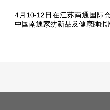
4月10-12日在江苏南通国际
中国南通家纺新品及健康睡眠