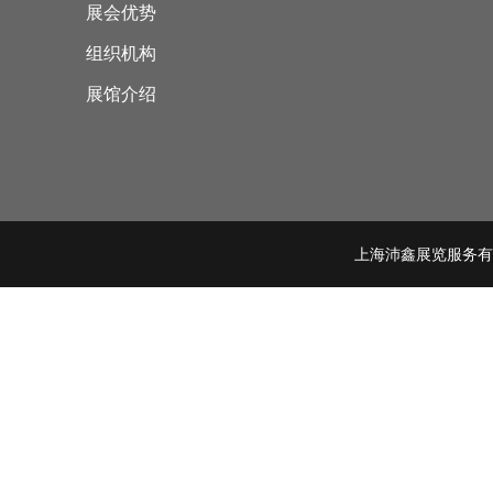
展会优势
组织机构
展馆介绍
上海沛鑫展览服务