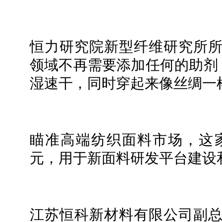
恒力研究院新型纤维研究所所
领域不再需要添加任何的助剂
湿速干，同时穿起来像丝绸一
瞄准高端纺织面料市场，这
元，用于新面料研发平台建设
江苏恒科新材料有限公司副总