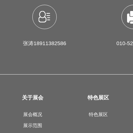
张涛18911382586
010-5
关于展会
特色展区
展会概况
特色展区
展示范围