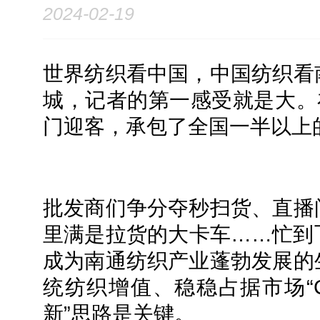
2024-02-19
世界纺织看中国，中国纺织看
城，记者的第一感受就是大。在
门迎客，承包了全国一半以上
批发商们争分夺秒扫货、直播
里满是拉货的大卡车……忙到
成为南通纺织产业蓬勃发展的
统纺织增值、稳稳占据市场“
新”思路是关键。