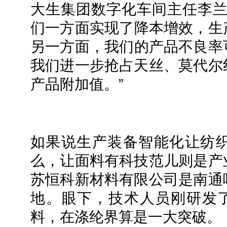
大生集团数字化车间主任李兰
们一方面实现了降本增效，生
另一方面，我们的产品不良率
我们进一步抢占天丝、莫代尔
产品附加值。”
如果说生产装备智能化让纺
么，让面料有科技范儿则是产
苏恒科新材料有限公司是南通
地。眼下，技术人员刚研发了
料，在涤纶界算是一大突破。