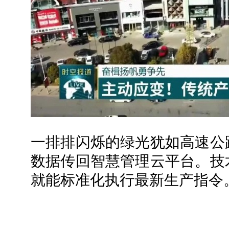
一排排闪烁的绿光犹如高速公
数据传回智慧管理云平台。技
就能标准化执行最新生产指令