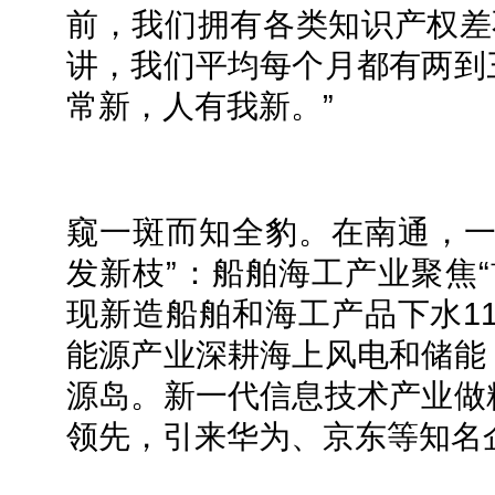
前，我们拥有各类知识产权差
讲，我们平均每个月都有两到
常新，人有我新。”
窥一斑而知全豹。在南通，一
发新枝”：船舶海工产业聚焦“
现新造船舶和海工产品下水11
能源产业深耕海上风电和储能
源岛。新一代信息技术产业做
领先，引来华为、京东等知名