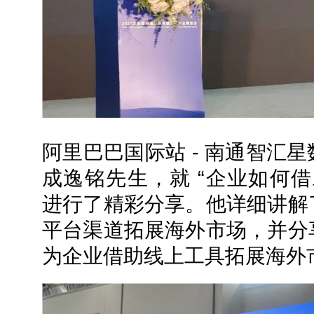
阿里巴巴国际站 - 南通智汇
成逸铭先生，就 “企业如何
进行了精彩分享。他详细讲解
平台渠道拓展海外市场，并分
为企业借助线上工具拓展海外