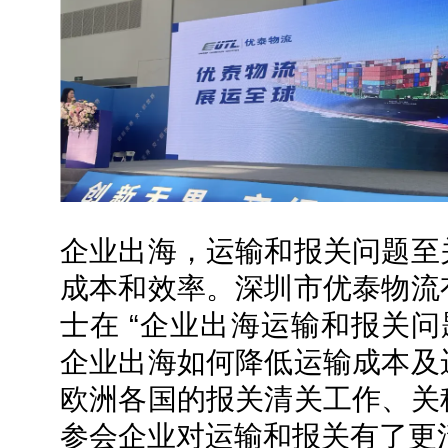
企业出海，运输和报关问题至
成本和效率。深圳市优泰物流
士在 “企业出海运输和报关问
企业出海如何降低运输成本及
欧洲各国的报关清关工作、关
参会企业对运输和报关有了更