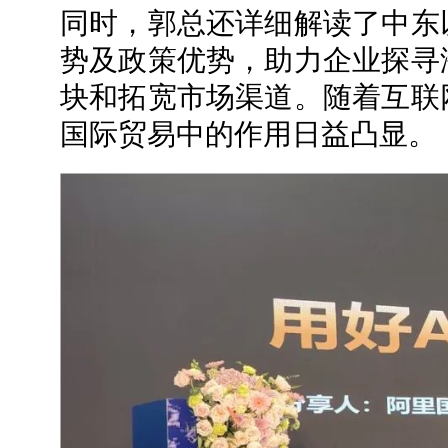
同时，郭总还详细解读了中东
势及政策优势，助力企业探寻
块和拓宽市场渠道。随着互联
国际贸易中的作用日益凸显。