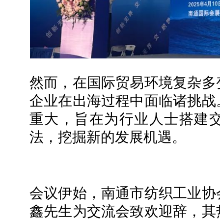
然而，在国际贸易环境复杂多
企业在出海过程中面临诸挑战
重大，旨在为行业人士搭建
法，挖掘新的发展机遇。
会议伊始，南通市纺织工业协
鑫先生为交流会致欢迎辞，其