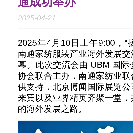
通成功举办
2025-04-21
2025年4月10日上午9:00，
南通家纺服装产业海外发展交
幕。此次交流会由 UBM 国
协会联合主办，南通家纺业联
供支持，北京博闻国际展览公
来宾以及业界精英齐聚一堂，
的海外发展之路。