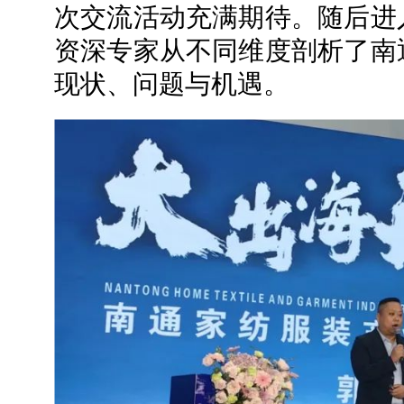
次交流活动充满期待。随后进
资深专家从不同维度剖析了南
现状、问题与机遇。