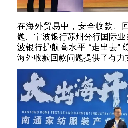
在海外贸易中，安全收款、
题。宁波银行苏州分行国际业
波银行护航高水平 “走出去”
海外收款回款问题提供了有力