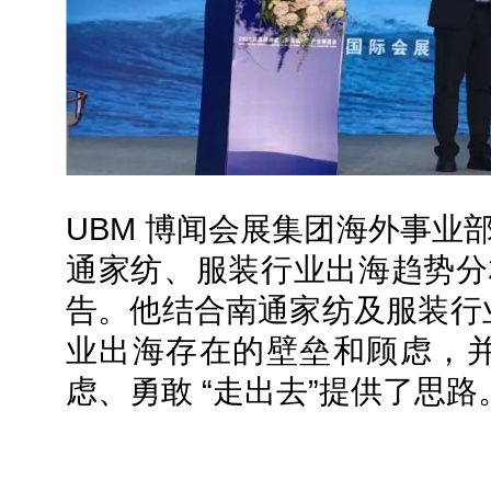
UBM 博闻会展集团海外事业
通家纺、服装行业出海趋势分
告。他结合南通家纺及服装行
业出海存在的壁垒和顾虑，
虑、勇敢 “走出去”提供了思路