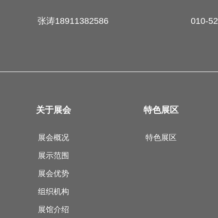
张涛18911382586
010-5
关于展会
特色展区
展会概况
特色展区
展示范围
展会优势
组织机构
展馆介绍