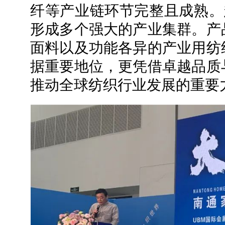
纤等产业链环节完整且成熟。超
形成多个强大的产业集群。产
面料以及功能各异的产业用纺
据重要地位，更凭借卓越品质
推动全球纺织行业发展的重要