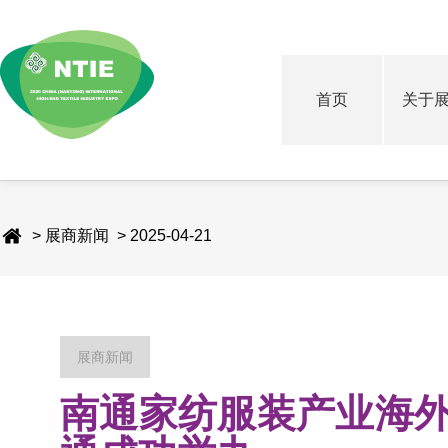
首页
关于
> 展商新闻 > 2025-04-21
展商新闻
南通家纺服装产业海外