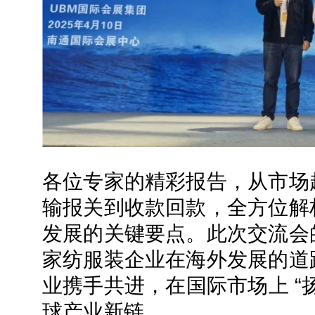
各位专家的精彩报告，从市场
输报关到收款回款，全方位解
发展的关键要点。此次交流会
家纺服装企业在海外发展的道
业携手共进，在国际市场上 “
球产业新链。