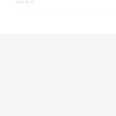
2023-02-07