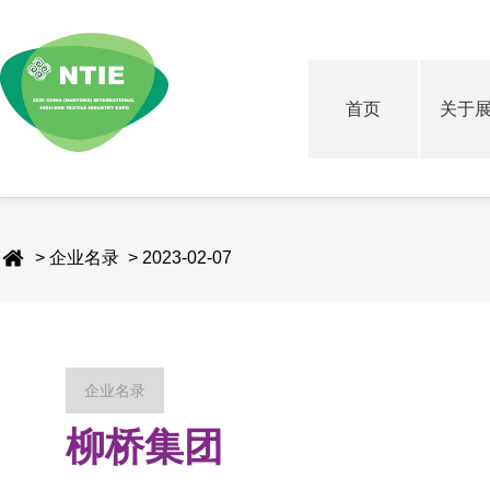
首页
关于
> 企业名录 > 2023-02-07
企业名录
柳桥集团