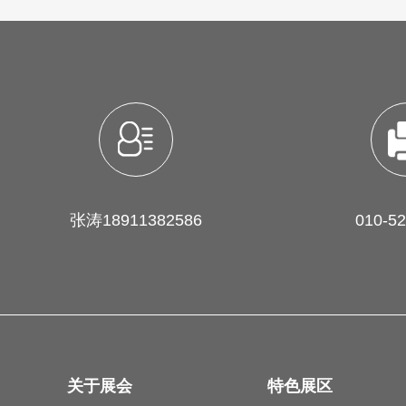
张涛18911382586
010-5
关于展会
特色展区