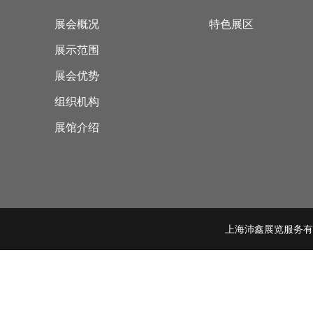
展会概况
特色展区
展示范围
展会优势
组织机构
展馆介绍
上海沛鑫展览服务