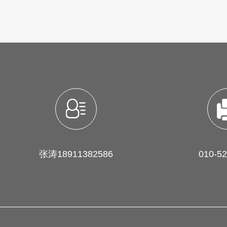
张涛18911382586
010-5