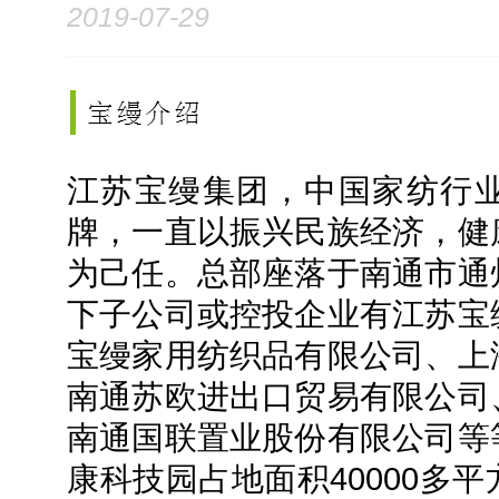
2019-07-29
江苏宝缦集团，中国家纺行
牌，一直以振兴民族经济，健
为己任。总部座落于南通市通
下子公司或控投企业有江苏宝
宝缦家用纺织品有限公司、上
南通苏欧进出口贸易有限公司
南通国联置业股份有限公司等
康科技园占地面积40000多