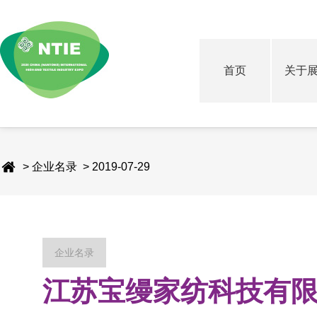
首页
关于
> 企业名录 > 2019-07-29
企业名录
江苏宝缦家纺科技有