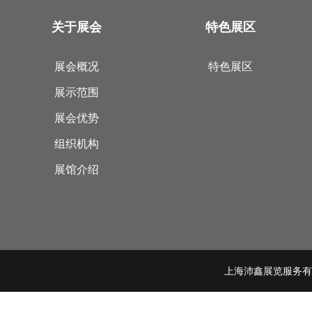
关于展会
特色展区
展会概况
特色展区
展示范围
展会优势
组织机构
展馆介绍
上海沛鑫展览服务