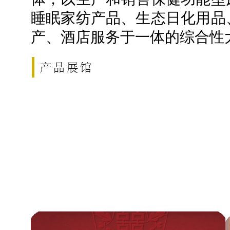
睡眠家纺产品、生态日化用品
产、酒店服务于一体的综合性