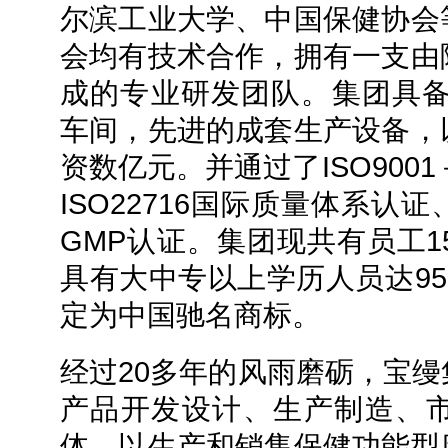
尔滨工业大学、中国保健协会
会均有技术合作，拥有一支由
成的专业研发团队。集团具备
车间，先进的成套生产设备，
资数亿元。并通过了ISO900
ISO22716国际质量体系
GMP认证。集团现共有员工1
具有大中专以上学历人员达95
定为中国驰名商标。
经过20多年的风雨磨砺，宝
产品开发设计、生产制造、
体，以生产和销售保健功能型