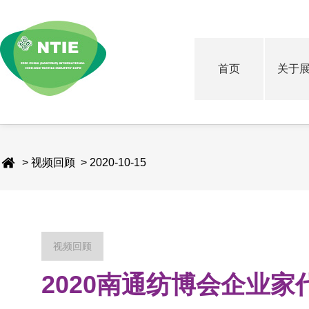
首页
关于
> 视频回顾 > 2020-10-15
视频回顾
2020南通纺博会企业家