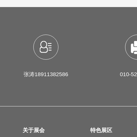
张涛18911382586
010-5
关于展会
特色展区