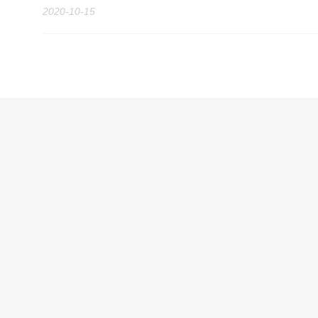
2020-10-15