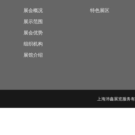
展会概况
特色展区
展示范围
展会优势
组织机构
展馆介绍
上海沛鑫展览服务